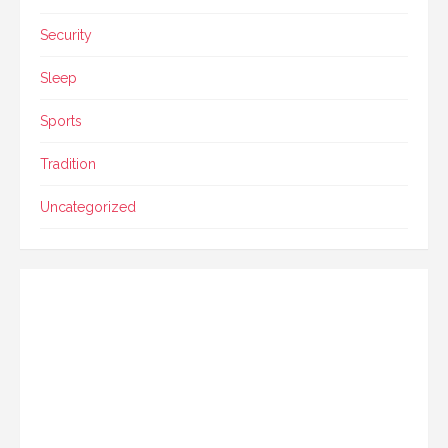
Security
Sleep
Sports
Tradition
Uncategorized