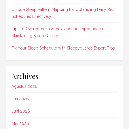
Unique Sleep Pattern Mapping for Optimizing Daily Rest
Schedules Effectively
Tips to Overcome Insomnia and the Importance of
Maintaining Sleep Quality
Fix Your Sleep Schedule with Sleepyguards Expert Tips
Archives
Agustus 2026
Juli 2026
Juni 2026
Mei 2026