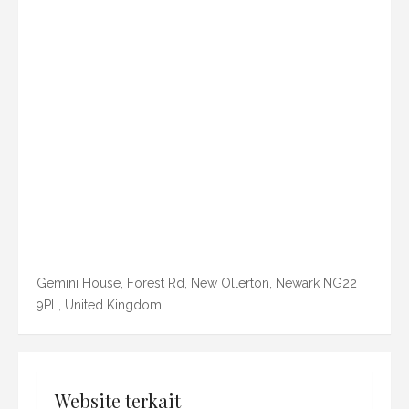
Gemini House, Forest Rd, New Ollerton, Newark NG22
9PL, United Kingdom
Website terkait