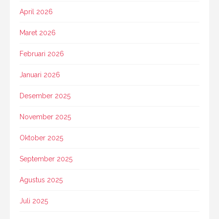
April 2026
Maret 2026
Februari 2026
Januari 2026
Desember 2025
November 2025
Oktober 2025
September 2025
Agustus 2025
Juli 2025