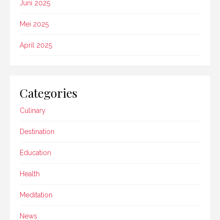
Juni 2025
Mei 2025
April 2025
Categories
Culinary
Destination
Education
Health
Meditation
News