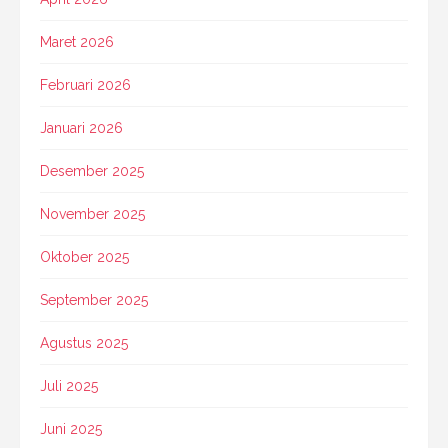
Maret 2026
Februari 2026
Januari 2026
Desember 2025
November 2025
Oktober 2025
September 2025
Agustus 2025
Juli 2025
Juni 2025