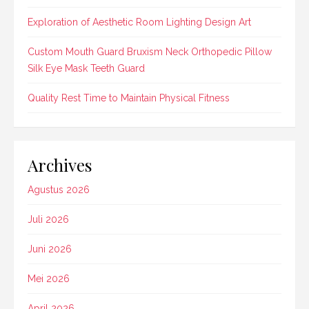
Exploration of Aesthetic Room Lighting Design Art
Custom Mouth Guard Bruxism Neck Orthopedic Pillow
Silk Eye Mask Teeth Guard
Quality Rest Time to Maintain Physical Fitness
Archives
Agustus 2026
Juli 2026
Juni 2026
Mei 2026
April 2026