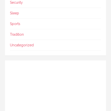
Security
Sleep
Sports
Tradition
Uncategorized