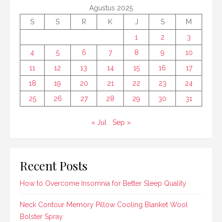
Agustus 2025
S
S
R
K
J
S
M
1
2
3
4
5
6
7
8
9
10
11
12
13
14
15
16
17
18
19
20
21
22
23
24
25
26
27
28
29
30
31
« Jul
Sep »
Recent Posts
How to Overcome Insomnia for Better Sleep Quality
Neck Contour Memory Pillow Cooling Blanket Wool
Bolster Spray