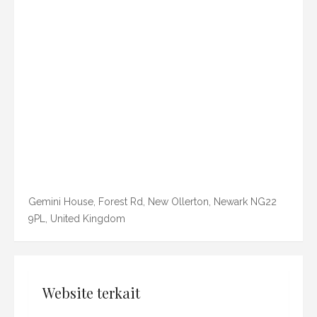
Gemini House, Forest Rd, New Ollerton, Newark NG22
9PL, United Kingdom
Website terkait