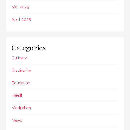
Mei 2025
April 2025
Categories
Culinary
Destination
Education
Health
Meditation
News