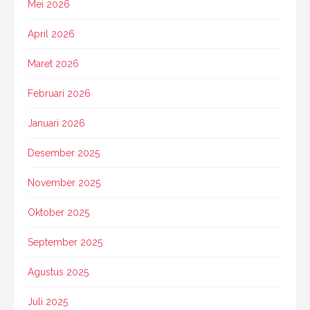
Mei 2026
April 2026
Maret 2026
Februari 2026
Januari 2026
Desember 2025
November 2025
Oktober 2025
September 2025
Agustus 2025
Juli 2025