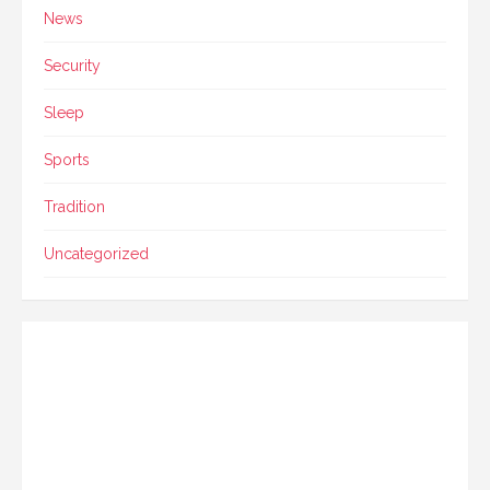
News
Security
Sleep
Sports
Tradition
Uncategorized