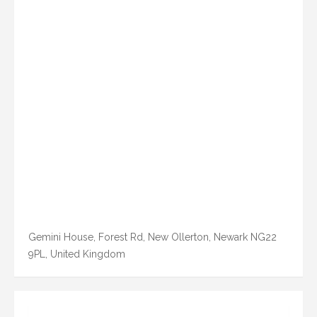
Gemini House, Forest Rd, New Ollerton, Newark NG22
9PL, United Kingdom