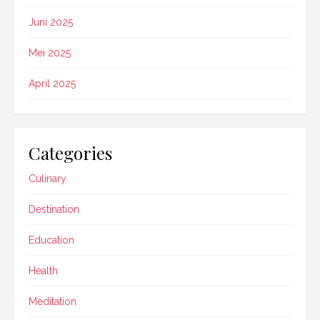
Juni 2025
Mei 2025
April 2025
Categories
Culinary
Destination
Education
Health
Meditation