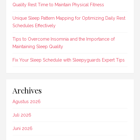
Quality Rest Time to Maintain Physical Fitness
Unique Sleep Pattern Mapping for Optimizing Daily Rest
Schedules Effectively
Tips to Overcome Insomnia and the Importance of
Maintaining Sleep Quality
Fix Your Sleep Schedule with Sleepyguards Expert Tips
Archives
Agustus 2026
Juli 2026
Juni 2026