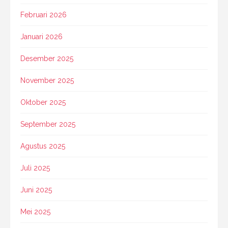
Februari 2026
Januari 2026
Desember 2025
November 2025
Oktober 2025
September 2025
Agustus 2025
Juli 2025
Juni 2025
Mei 2025