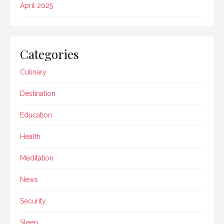
April 2025
Categories
Culinary
Destination
Education
Health
Meditation
News
Security
Sleep