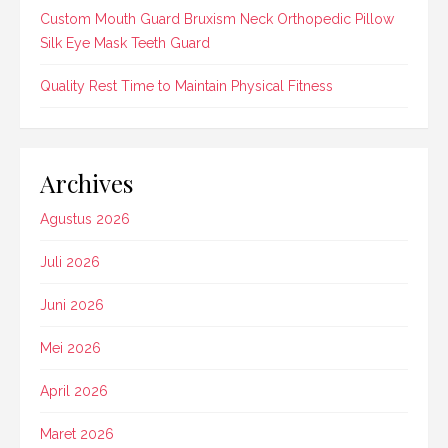
Custom Mouth Guard Bruxism Neck Orthopedic Pillow
Silk Eye Mask Teeth Guard
Quality Rest Time to Maintain Physical Fitness
Archives
Agustus 2026
Juli 2026
Juni 2026
Mei 2026
April 2026
Maret 2026