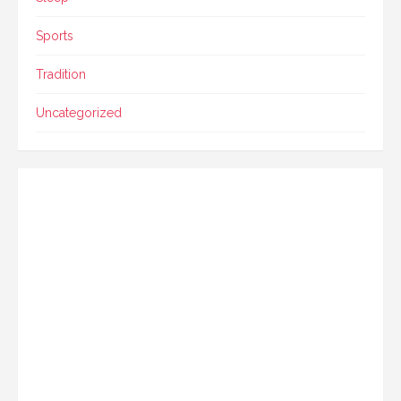
Sports
Tradition
Uncategorized