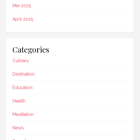
Mei 2025
April 2025
Categories
Culinary
Destination
Education
Health
Meditation
News