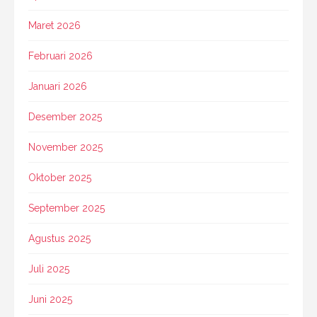
Maret 2026
Februari 2026
Januari 2026
Desember 2025
November 2025
Oktober 2025
September 2025
Agustus 2025
Juli 2025
Juni 2025