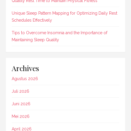
Quality Rest Time to Maintain Physical Fitness
Unique Sleep Pattern Mapping for Optimizing Daily Rest
Schedules Effectively
Tips to Overcome Insomnia and the Importance of
Maintaining Sleep Quality
Archives
Agustus 2026
Juli 2026
Juni 2026
Mei 2026
April 2026