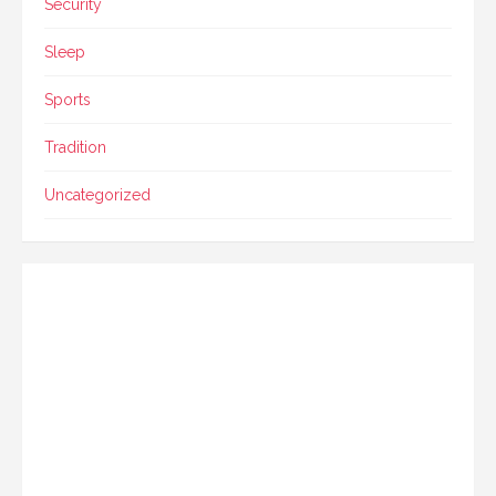
Security
Sleep
Sports
Tradition
Uncategorized