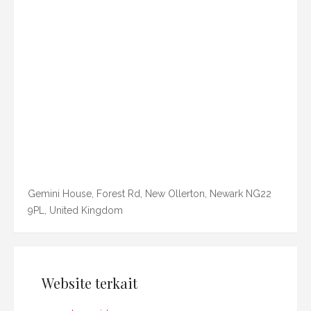
Gemini House, Forest Rd, New Ollerton, Newark NG22
9PL, United Kingdom
Website terkait