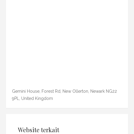
Gemini House, Forest Rd, New Ollerton, Newark NG22
9PL, United Kingdom
Website terkait