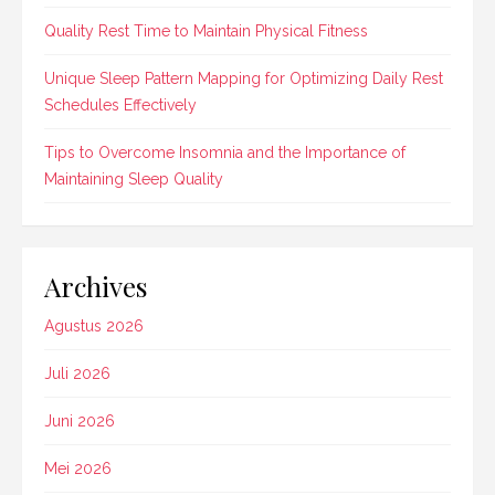
Quality Rest Time to Maintain Physical Fitness
Unique Sleep Pattern Mapping for Optimizing Daily Rest
Schedules Effectively
Tips to Overcome Insomnia and the Importance of
Maintaining Sleep Quality
Archives
Agustus 2026
Juli 2026
Juni 2026
Mei 2026