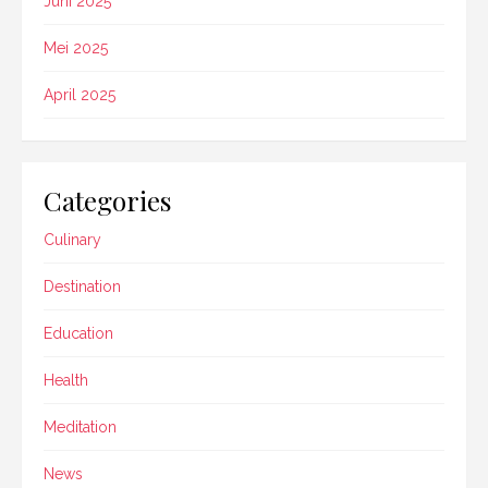
Juni 2025
Mei 2025
April 2025
Categories
Culinary
Destination
Education
Health
Meditation
News