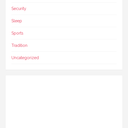
Security
Sleep
Sports
Tradition
Uncategorized