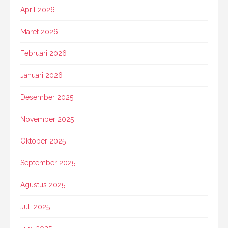
April 2026
Maret 2026
Februari 2026
Januari 2026
Desember 2025
November 2025
Oktober 2025
September 2025
Agustus 2025
Juli 2025